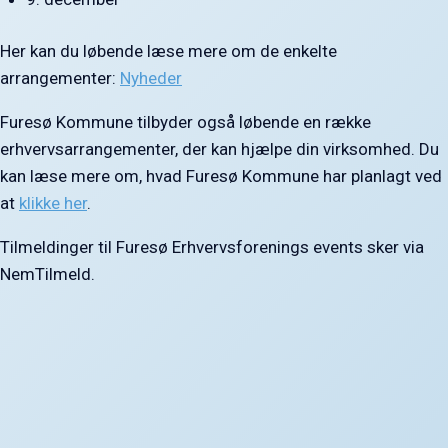
Her kan du løbende læse mere om de enkelte
arrangementer:
Nyheder
Furesø Kommune tilbyder også løbende en række
erhvervsarrangementer, der kan hjælpe din virksomhed. Du
kan læse mere om, hvad Furesø Kommune har planlagt ved
at
klikke her
.
Tilmeldinger til Furesø Erhvervsforenings events sker via
NemTilmeld.