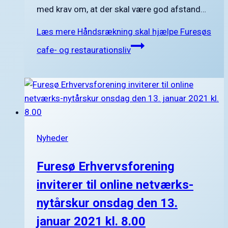
med krav om, at der skal være god afstand…
Læs mere
Håndsrækning skal hjælpe Furesøs
cafe- og restaurationsliv
Nyheder
Furesø Erhvervsforening
inviterer til online netværks-
nytårskur onsdag den 13.
januar 2021 kl. 8.00