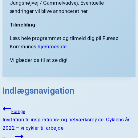
Jungshøjvej / Gammelvadvej. Eventuelle
ændringer vil blive annonceret her.
Tilmelding
Læs hele programmet og tilmeld dig på Furesø
Kommunes
hjemmeside
.
Vi glæder os til at se dig!
Indlægsnavigation
Forrige
Invitation til inspirations- og netværksmøde: Cyklens år
2022 – vi cykler til arbejde