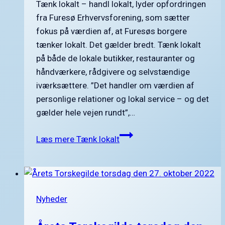
Tænk lokalt – handl lokalt, lyder opfordringen
fra Furesø Erhvervsforening, som sætter
fokus på værdien af, at Furesøs borgere
tænker lokalt. Det gælder bredt. Tænk lokalt
på både de lokale butikker, restauranter og
håndværkere, rådgivere og selvstændige
iværksættere. ”Det handler om værdien af
personlige relationer og lokal service – og det
gælder hele vejen rundt”,…
Læs mere
Tænk lokalt
Nyheder