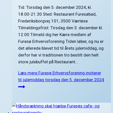
Tid: Torsdag den 5. december 2024, kl.
18.00-21.30 Sted: Restaurant Furesøbad,
Frederiksborgvej 101, 3500 Værløse
Tilmeldingsfrist: Tirsdag den 3. december kl.
12.00 Tilmeld dig her Kære medlem af
Furesø Erhvervsforening Tiden løber, og nu er
det allerede blevet tid til årets julemiddag, og
derfor har vi traditionen tro bestilt den helt
store julebuffet på Restaurant…
Læs mere
Furesø Erhvervsforening inviterer
til julemiddag torsdag den 5. december 2024