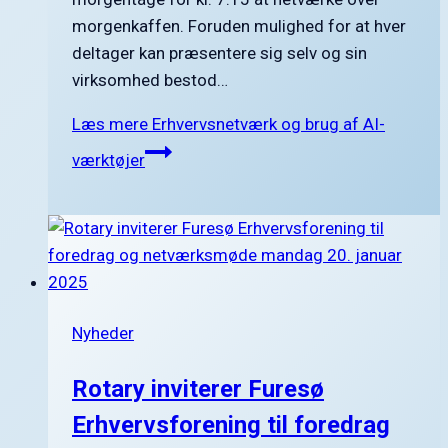
morgenkaffen. Foruden mulighed for at hver
deltager kan præsentere sig selv og sin
virksomhed bestod…
Læs mere
Erhvervsnetværk og brug af AI-
værktøjer
Nyheder
Rotary inviterer Furesø
Erhvervsforening til foredrag