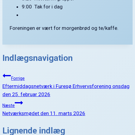
9:00 Tak for i dag
Foreningen er vært for morgenbrød og te/kaffe.
Indlægsnavigation
Forrige
Eftermiddagsnetværk i Furesø Erhvervsforening onsdag
den 25. februar 2026
Næste
Netværksmødet den 11. marts 2026
Lignende indlæg