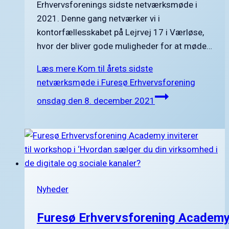
Erhvervsforenings sidste netværksmøde i
2021. Denne gang netværker vi i
kontorfællesskabet på Lejrvej 17 i Værløse,
hvor der bliver gode muligheder for at møde…
Læs mere
Kom til årets sidste
netværksmøde i Furesø Erhvervsforening
onsdag den 8. december 2021
Nyheder
Furesø Erhvervsforening Academy 