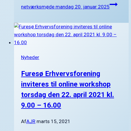
netværksmøde mandag 20. januar 2025
Nyheder
Furesø Erhvervsforening
inviteres til online workshop
torsdag den 22. april 2021 kl.
9.00 – 16.00
Af
AJR
marts 15, 2021