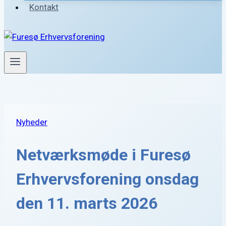
Kontakt
Nyheder
Netværksmøde i Furesø
Erhvervsforening onsdag
den 11. marts 2026