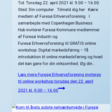
Tid: Torsdag 22. april 2021 kl. 9.00 – 16.00
Sted: Din computer Tilmeld dig her Kære
medlem af Furesø Erhvervsforening I
samarbejde med Copenhagen Business
Hub inviterer Furesø Kommune medlemmer
af Furesø Industri og
Furesø Erhvervsforening til GRATIS online
workshop: Digital markedsføring – få
introduktion til online markedsføring og hvad
det kan gøre for din virksomhed. Øg din…
Læs mere
Furesø Erhvervsforening inviteres
til online workshop torsdag den 22. april
2021 kl. 9.00 – 16.00