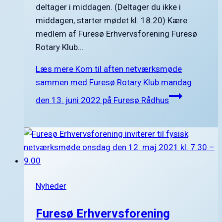
deltager i middagen. (Deltager du ikke i
middagen, starter mødet kl. 18.20) Kære
medlem af Furesø Erhvervsforening Furesø
Rotary Klub…
Læs mere
Kom til aften netværksmøde
sammen med Furesø Rotary Klub mandag
den 13. juni 2022 på Furesø Rådhus
Nyheder
Furesø Erhvervsforening