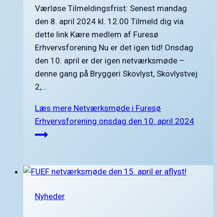
Værløse Tilmeldingsfrist: Senest mandag
den 8. april 2024 kl. 12.00 Tilmeld dig via
dette link Kære medlem af Furesø
Erhvervsforening Nu er det igen tid! Onsdag
den 10. april er der igen netværksmøde –
denne gang på Bryggeri Skovlyst, Skovlystvej
2,…
Læs mere
Netværksmøde i Furesø
Erhvervsforening onsdag den 10. april 2024
Nyheder