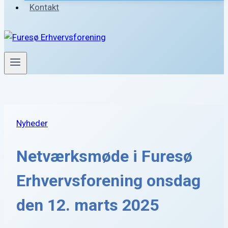
Kontakt
Nyheder
Netværksmøde i Furesø
Erhvervsforening onsdag
den 12. marts 2025