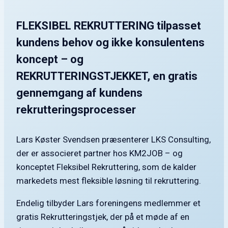
FLEKSIBEL REKRUTTERING tilpasset
kundens behov og ikke konsulentens
koncept – og
REKRUTTERINGSTJEKKET, en gratis
gennemgang af kundens
rekrutteringsprocesser
Lars Køster Svendsen præsenterer LKS Consulting,
der er associeret partner hos KM2JOB – og
konceptet Fleksibel Rekruttering, som de kalder
markedets mest fleksible løsning til rekruttering.
Endelig tilbyder Lars foreningens medlemmer et
gratis Rekrutteringstjek, der på et møde af en