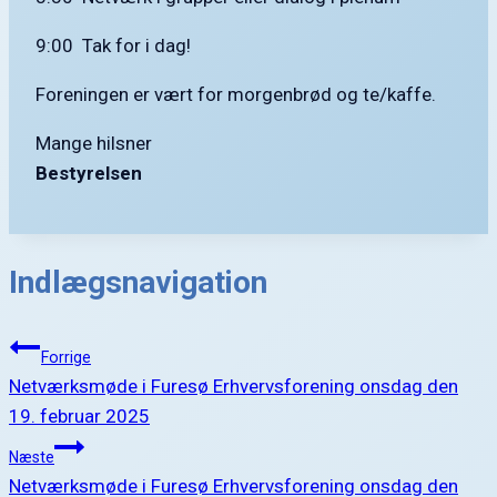
9:00 Tak for i dag!
Foreningen er vært for morgenbrød og te/kaffe.
Mange hilsner
Bestyrelsen
Indlægsnavigation
Forrige
Netværksmøde i Furesø Erhvervsforening onsdag den
19. februar 2025
Næste
Netværksmøde i Furesø Erhvervsforening onsdag den