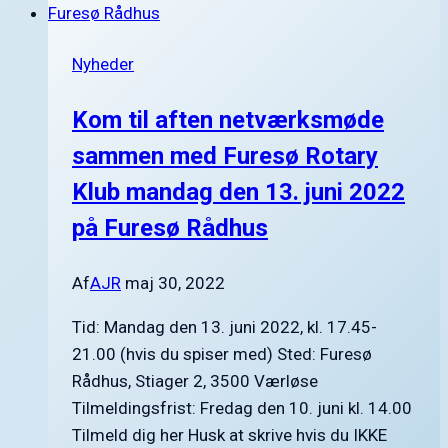
Nyheder
Kom til aften netværksmøde
sammen med Furesø Rotary
Klub mandag den 13. juni 2022
på Furesø Rådhus
Af
AJR
maj 30, 2022
Tid: Mandag den 13. juni 2022, kl. 17.45-
21.00 (hvis du spiser med) Sted: Furesø
Rådhus, Stiager 2, 3500 Værløse
Tilmeldingsfrist: Fredag den 10. juni kl. 14.00
Tilmeld dig her Husk at skrive hvis du IKKE