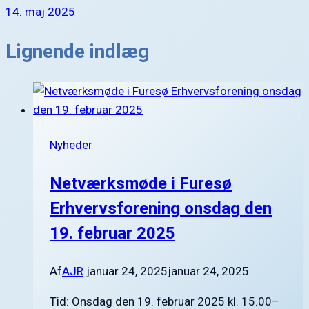
14. maj 2025
Lignende indlæg
Nyheder
Netværksmøde i Furesø
Erhvervsforening onsdag den
19. februar 2025
Af
AJR
januar 24, 2025
januar 24, 2025
Tid: Onsdag den 19. februar 2025 kl. 15.00–