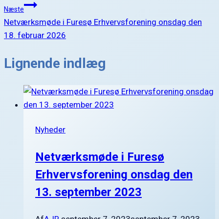
Næste
Netværksmøde i Furesø Erhvervsforening onsdag den
18. februar 2026
Lignende indlæg
Nyheder
Netværksmøde i Furesø
Erhvervsforening onsdag den
13. september 2023