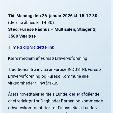
Tid: Mandag den 26. januar 2026 kl. 15-17.30
(dørene åbnes kl. 14.30)
Sted: Furesø Rådhus – Multisalen, Stiager 2,
3500 Værløse
Tilmeld dig via dette link
Kære medlem af Furesø Erhvervsforening
Traditionen tro inviterer Furesø INDUSTRI, Furesø
Erhvervsforening og Furesø Kommune alle
virksomheder til nytårskur.
Årets hovedtaler er Niels Lunde, der er afgående
chefredaktør for Dagbladet Børsen og kommende
erhvervskommentator for Finans. Niels Lunde vil