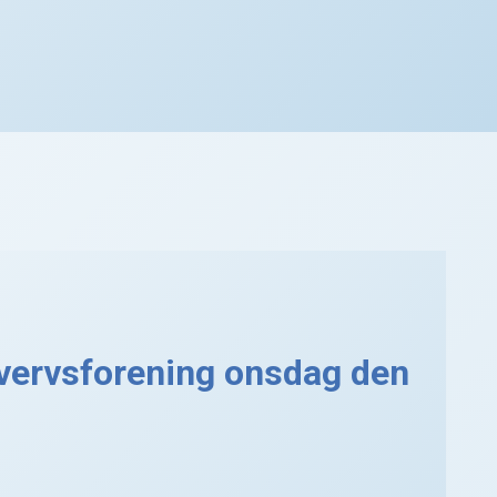
vervsforening onsdag den