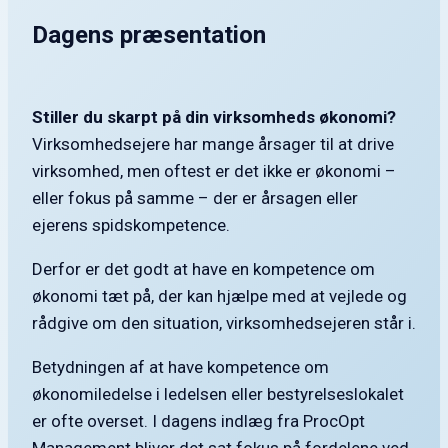
Dagens præsentation
Stiller du skarpt på din virksomheds økonomi?
Virksomhedsejere har mange årsager til at drive
virksomhed, men oftest er det ikke er økonomi –
eller fokus på samme – der er årsagen eller
ejerens spidskompetence.
Derfor er det godt at have en kompetence om
økonomi tæt på, der kan hjælpe med at vejlede og
rådgive om den situation, virksomhedsejeren står i.
Betydningen af at have kompetence om
økonomiledelse i ledelsen eller bestyrelseslokalet
er ofte overset. I dagens indlæg fra ProcOpt