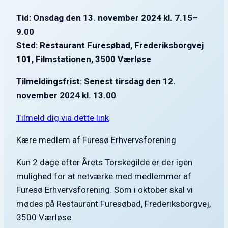
Tid: Onsdag den 13. november 2024 kl. 7.15–
9.00
Sted: Restaurant Furesøbad, Frederiksborgvej
101, Filmstationen, 3500 Værløse
Tilmeldingsfrist:
Senest tirsdag den 12.
november 2024 kl. 13.00
Tilmeld dig via dette link
Kære medlem af Furesø Erhvervsforening
Kun 2 dage efter Årets Torskegilde er der igen
mulighed for at netværke med medlemmer af
Furesø Erhvervsforening. Som i oktober skal vi
mødes på Restaurant Furesøbad, Frederiksborgvej,
3500 Værløse.