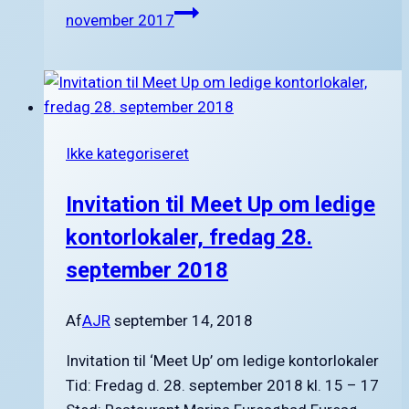
november 2017
Ikke kategoriseret
Invitation til Meet Up om ledige
kontorlokaler, fredag 28.
september 2018
Af
AJR
september 14, 2018
Invitation til ‘Meet Up’ om ledige kontorlokaler
Tid: Fredag d. 28. september 2018 kl. 15 – 17