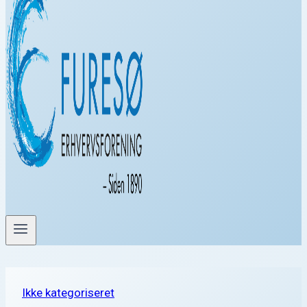
Ikke kategoriseret