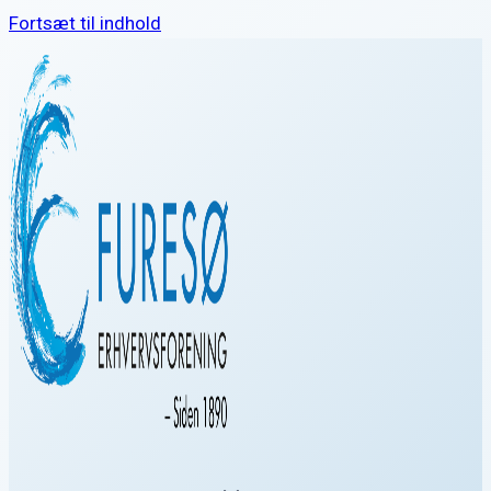
Fortsæt til indhold