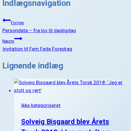
Indlægsnavigation
Forrige
Persondata – fra lov til dagligdag
Næste
Invitation til Fem Fede Foredrag
Lignende indlæg
Ikke kategoriseret
Solveig Bisgaard blev Årets